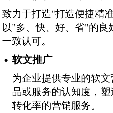
致力于打造"打造便捷精
以"多、快、好、省"的
一致认可。
软文推广
为企业提供专业的软文
品或服务的认知度，塑
转化率的营销服务。