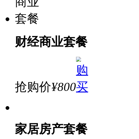
财经商业套餐
抢购价
¥800
家居房产套餐