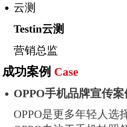
Testin云测
营销总监
成功案例
Case
OPPO手机品牌宣传案
OPPO是更多年轻人