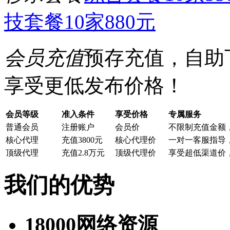
技套餐10家880元
会员充值
预存充值，自助
享受更低发布价格！
会员等级
准入条件
享受价格
专属服务
普通会员
注册账户
会员价
不限制充值金额
核心代理
充值3800元
核心代理价
一对一客服指导
顶级代理
充值2.8万元
顶级代理价
享受超低渠道价
我们的优势
18000网络资源