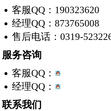
客服QQ：190323620
经理QQ：873765008
售后电话：0319-52322
服务咨询
客服QQ：
经理QQ：
联系我们