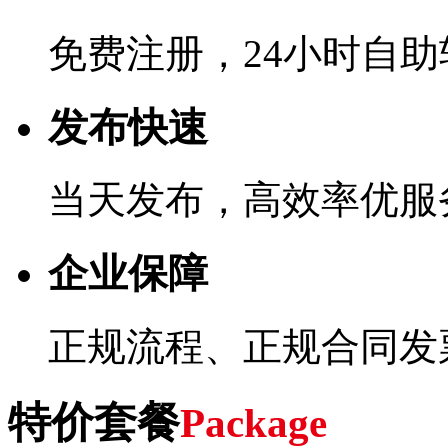
免费注册，24小时自
发布快速
当天发布，高效率优服
企业保障
正规流程、正规合同发
特价套餐
Package