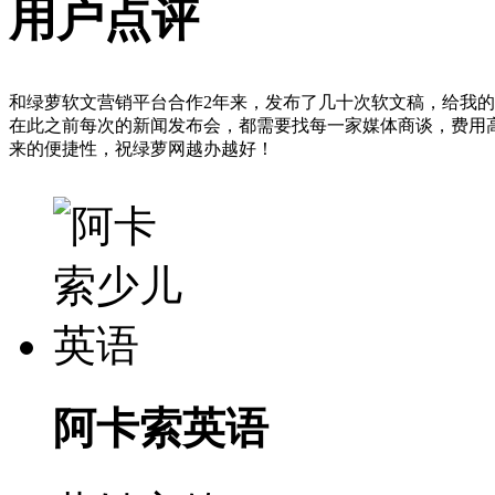
用户点评
和绿萝软文营销平台合作2年来，发布了几十次软文稿，给我
在此之前每次的新闻发布会，都需要找每一家媒体商谈，费用
来的便捷性，祝绿萝网越办越好！
阿卡索英语