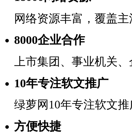
网络资源丰富，覆盖主
8000企业合作
上市集团、事业机关、
10年专注软文推广
绿萝网10年专注软文
方便快捷