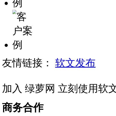
友情链接：
软文发布
加入 绿萝网 立刻使用软
商务合作