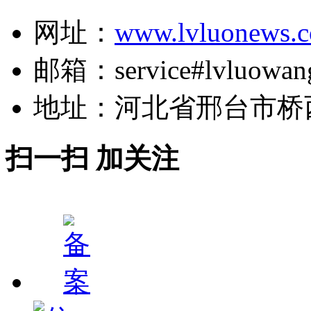
网址：
www.lvluonews.
邮箱：service#lvluowan
地址：河北省邢台市桥
扫一扫 加关注