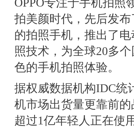
OPPO专注于手机拍
拍美颜时代，先后发布了
的拍照手机，推出了电
照技术，为全球20多
色的手机拍照体验。
据权威数据机构IDC统计
机市场出货量更靠前的品
超过1亿年轻人正在使用