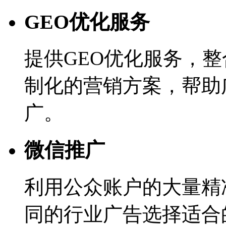
GEO优化服务
提供GEO优化服务，
制化的营销方案，帮助
广。
微信推广
利用公众账户的大量精
同的行业广告选择适合