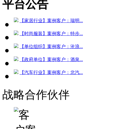
平台公告
【家居行业】案例客户：瑞明...
【时尚服装】案例客户：特步...
【单位组织】案例客户：沧浪...
【政府单位】案例客户：酒泉...
【汽车行业】案例客户：北汽...
战略合作伙伴