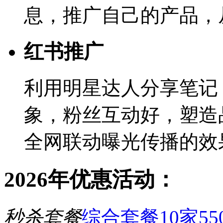
息，推广自己的产品，
红书推广
利用明星达人分享笔记
象，粉丝互动好，塑造
全网联动曝光传播的效
2026年优惠活动：
秒杀套餐
综合套餐10家55