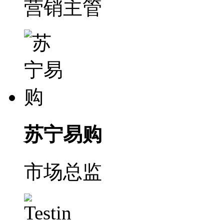
营销主管
苏宁易购
市场总监