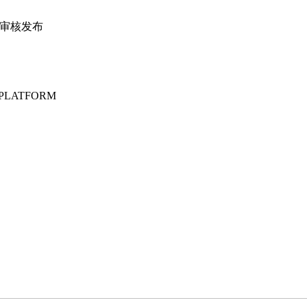
④审核发布
PLATFORM