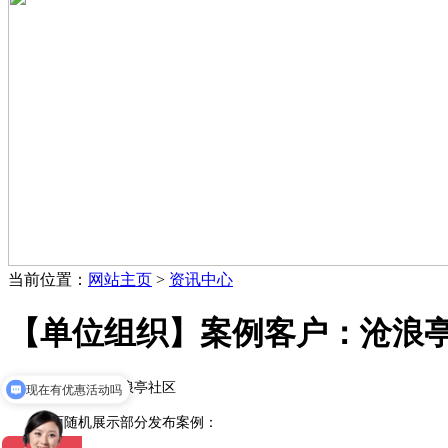
当前位置：
网站主页
>
资讯中心
【单位组织】案例客户：沧浪
客户名称：沧浪亭社区
现在有优惠活动吗
下面随机展示部分发布案例：