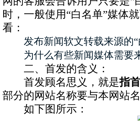
网的客服会告诉用户只要是“
时，一般使用“白名单”媒体
看：
发布新闻软文转载来源的“
为什么有些新闻媒体需要
二、首发的含义：
首发顾名思义，就是
指
部分的网站名称要与本网站
如下图所示：