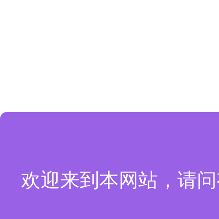
欢迎来到本网站，请问