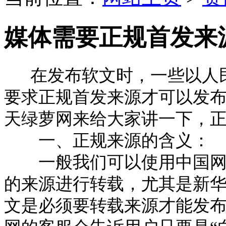
媒体需要正规首发来
在发布软文时，一些以人民
要求正规首发来源才可以发
天绿萝网来给大家讲一下，
一、正规来源的含义：
一般我们可以使用中国网，
的来源进行转载，尤其是新
文是必须要转载来源才能发