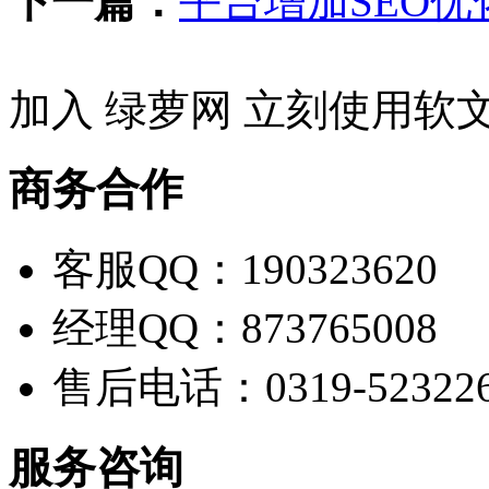
下一篇：
平台增加SEO
加入 绿萝网 立刻使用软
商务合作
客服QQ：190323620
经理QQ：873765008
售后电话：0319-52322
服务咨询