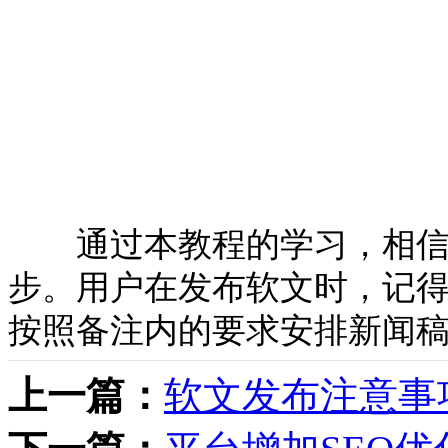
通过本教程的学习，相信
步。用户在发布软文时，记
按照备注内的要求安排新闻
上一篇：
软文发布注意事