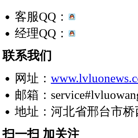
客服QQ：
经理QQ：
联系我们
网址：
www.lvluonews.
邮箱：service#lvluowan
地址：河北省邢台市桥
扫一扫 加关注