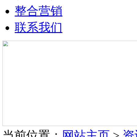
整合营销
联系我们
当前位置：
网站主页
>
资