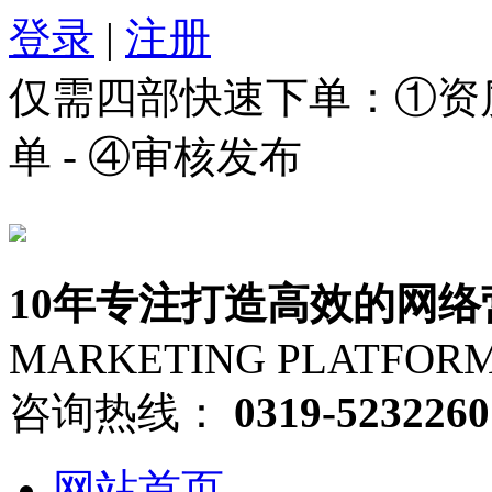
登录
|
注册
仅需四部快速下单：①资质审
单 - ④审核发布
10年专注打造高效的网络
MARKETING PLATFOR
咨询热线：
0319-5232260
网站首页