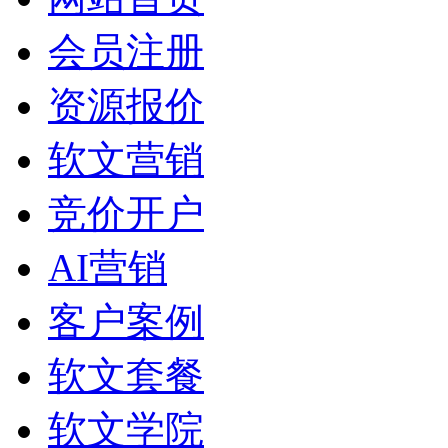
会员注册
资源报价
软文营销
竞价开户
AI营销
客户案例
软文套餐
软文学院