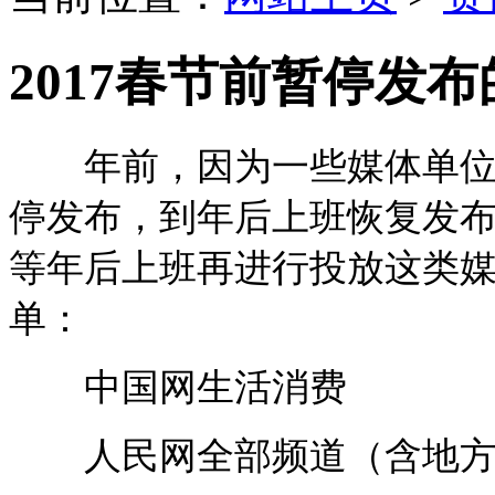
2017春节前暂停发
年前，因为一些媒体单位放
停发布，到年后上班恢复发
等年后上班再进行投放这类
单：
中国网生活消费
人民网全部频道（含地方