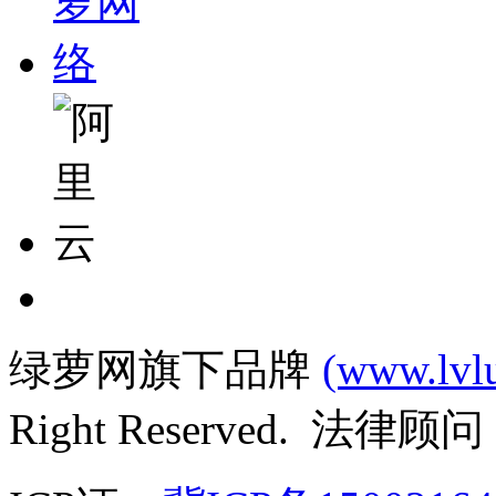
绿萝网旗下品牌
(www.lvl
Right Reserved. 法律