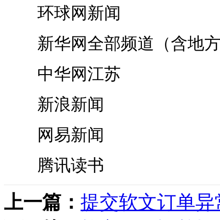
环球网新闻
新华网全部频道（含地方
中华网江苏
新浪新闻
网易新闻
腾讯读书
上一篇：
提交软文订单异