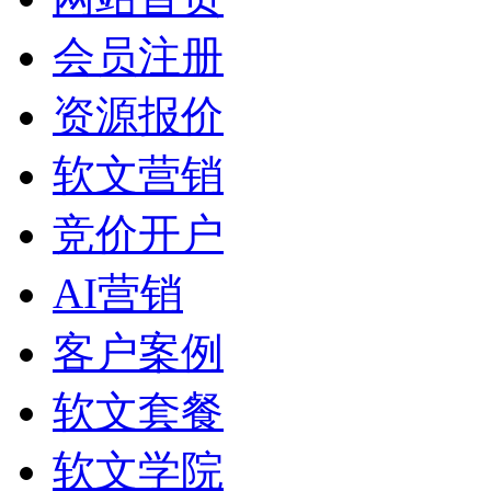
会员注册
资源报价
软文营销
竞价开户
AI营销
客户案例
软文套餐
软文学院