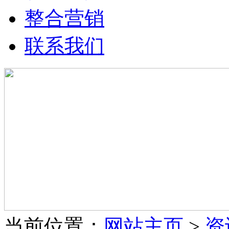
整合营销
联系我们
当前位置：
网站主页
>
资