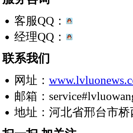
客服QQ：
经理QQ：
联系我们
网址：
www.lvluonews.
邮箱：service#lvluowan
地址：河北省邢台市桥