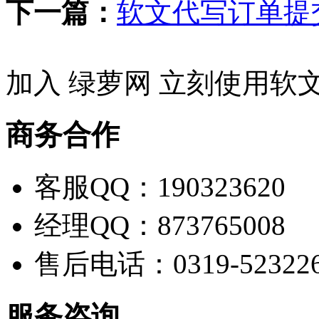
下一篇：
软文代写订单提
加入 绿萝网 立刻使用软
商务合作
客服QQ：190323620
经理QQ：873765008
售后电话：0319-52322
服务咨询