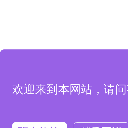
欢迎来到本网站，请问