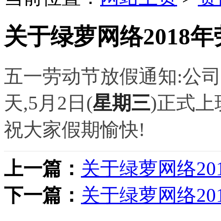
关于绿萝网络2018
五一劳动节放假通知:
公司
天,5月2日(
星期三
)正式
祝大家假期愉快!
上一篇：
关于绿萝网络20
下一篇：
关于绿萝网络20