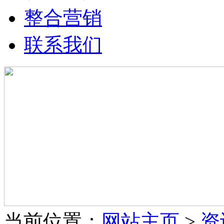
整合营销
联系我们
当前位置：
网站主页
>
资