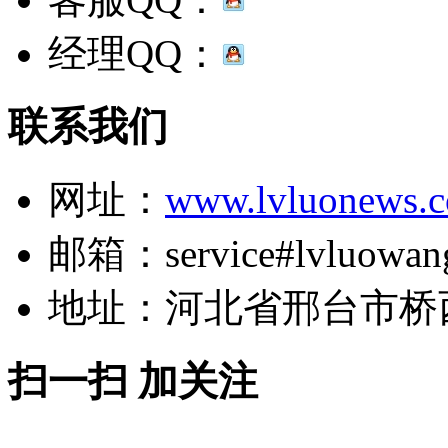
经理QQ：
联系我们
网址：
www.lvluonews.
邮箱：service#lvluowan
地址：河北省邢台市桥
扫一扫 加关注