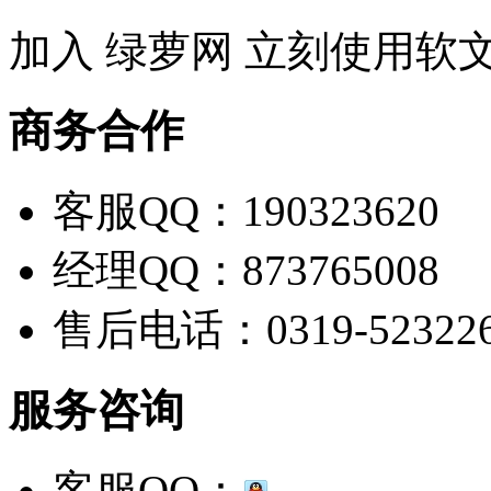
加入 绿萝网 立刻使用软
商务合作
客服QQ：190323620
经理QQ：873765008
售后电话：0319-52322
服务咨询
客服QQ：