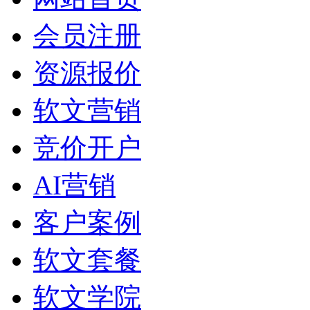
会员注册
资源报价
软文营销
竞价开户
AI营销
客户案例
软文套餐
软文学院