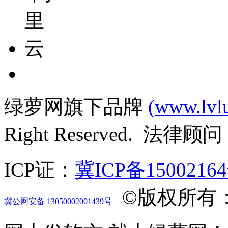
绿萝网旗下品牌
(www.lvl
Right Reserved. 法律
ICP证：
冀ICP备1500216
©版权所有
冀公网安备 13050002001439号