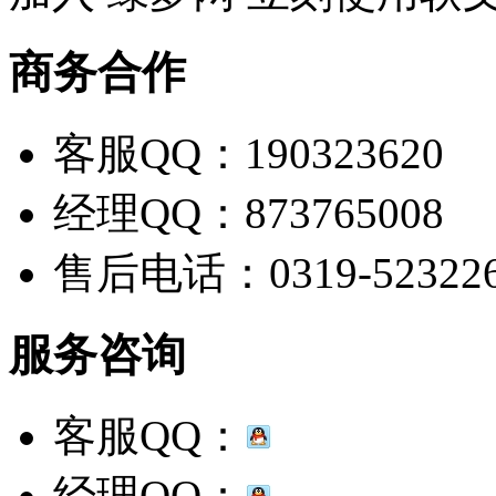
商务合作
客服QQ：190323620
经理QQ：873765008
售后电话：0319-52322
服务咨询
客服QQ：
经理QQ：