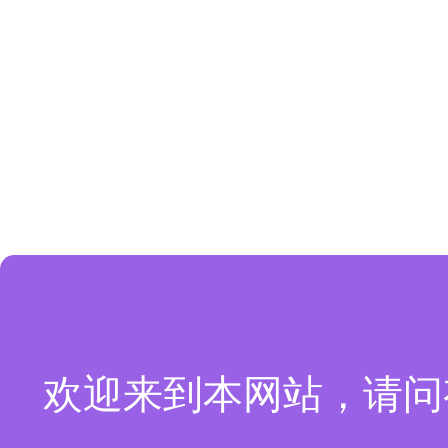
欢迎来到本网站，请问