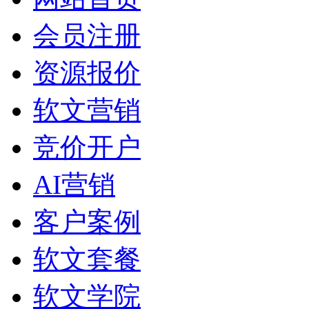
会员注册
资源报价
软文营销
竞价开户
AI营销
客户案例
软文套餐
软文学院