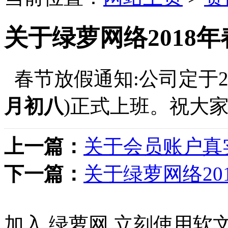
关于绿萝网络2018
春节放假通知:公司定于2月
月初八
)正式上班。祝大家
上一篇：
关于会员账户真
下一篇：
关于绿萝网络20
加入 绿萝网 立刻使用软