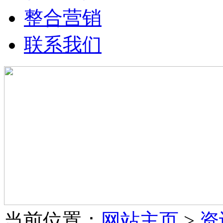
整合营销
联系我们
当前位置：
网站主页
>
资