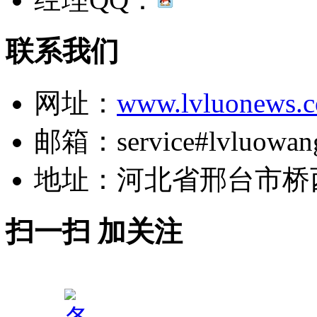
联系我们
网址：
www.lvluonews.
邮箱：service#lvluowan
地址：河北省邢台市桥
扫一扫 加关注