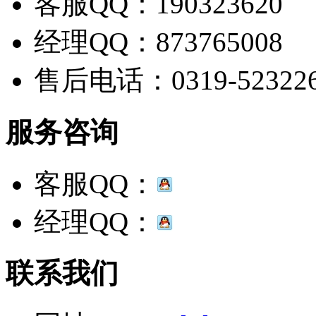
客服QQ：190323620
经理QQ：873765008
售后电话：0319-52322
服务咨询
客服QQ：
经理QQ：
联系我们