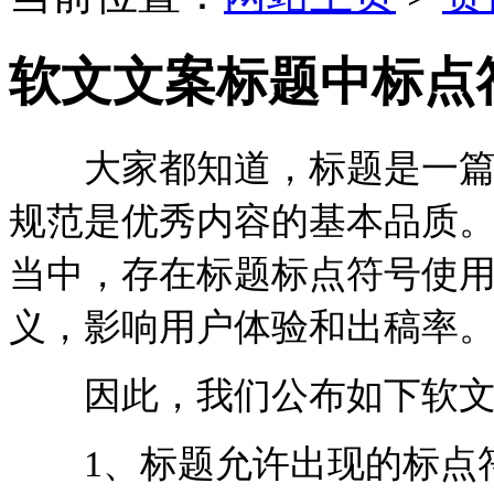
软文文案标题中标点
大家都知道，标题是一篇文
规范是优秀内容的基本品质
当中，存在标题标点符号使
义，影响用户体验和出稿率
因此，我们公布如下软文
1、标题允许出现的标点