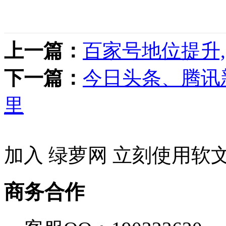
上一篇：
百家号地位提升
下一篇：
今日头条、腾讯
里
加入 绿萝网 立刻使用软
商务合作