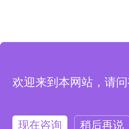
欢迎来到本网站，请问
现在咨询
稍后再说