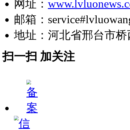
网址：
www.lvluonews.
邮箱：service#lvluowan
地址：河北省邢台市桥
扫一扫 加关注