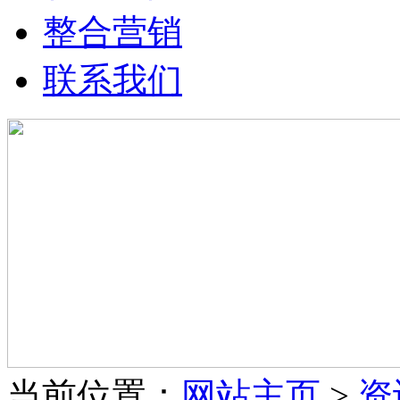
整合营销
联系我们
当前位置：
网站主页
>
资