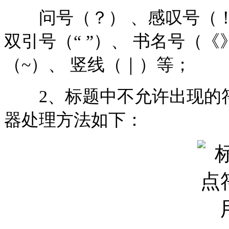
问号（？） 、感叹号（！）
双引号（“ ”）、 书名号（
（~）、 竖线（｜）等；
2、标题中不允许出现的符
器处理方法如下：