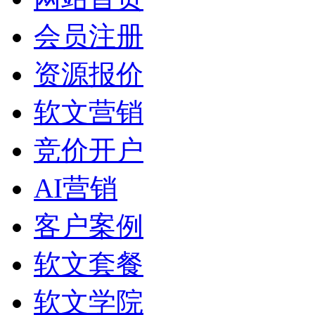
会员注册
资源报价
软文营销
竞价开户
AI营销
客户案例
软文套餐
软文学院